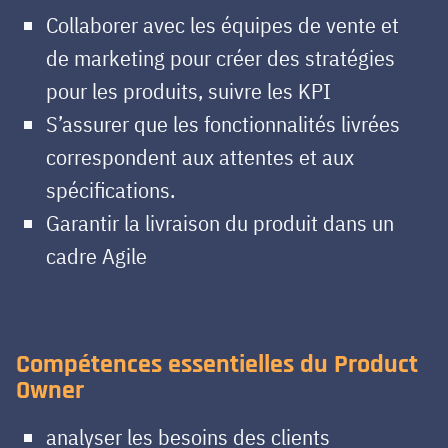
Collaborer avec les équipes de vente et
de marketing pour créer des stratégies
pour les produits, suivre les KPI
S’assurer que les fonctionnalités livrées
correspondent aux attentes et aux
spécifications.
Garantir la livraison du produit dans un
cadre Agile
Compétences essentielles du Product
Owner
analyser les besoins des clients