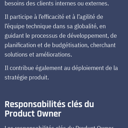
besoins des clients internes ou externes.
Il participe à l’efficacité et à l’agilité de
l’équipe technique dans sa globalité, en
guidant le processus de développement, de
planification et de budgétisation, cherchant
solutions et améliorations.
Il contribue également au déploiement de la
stratégie produit.
Responsabilités clés du
Product Owner
Les responsabilités clés du Product Owner