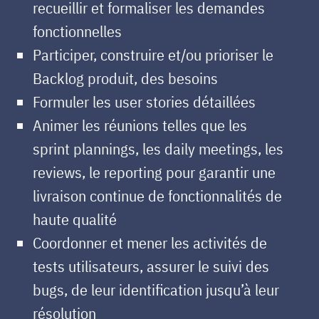
recueillir et formaliser les demandes
fonctionnelles
Participer, construire et/ou prioriser le
Backlog produit, des besoins
Formuler les user stories détaillées
Animer les réunions telles que les
sprint plannings, les daily meetings, les
reviews, le reporting pour garantir une
livraison continue de fonctionnalités de
haute qualité
Coordonner et mener les activités de
tests utilisateurs, assurer le suivi des
bugs, de leur identification jusqu’à leur
résolution