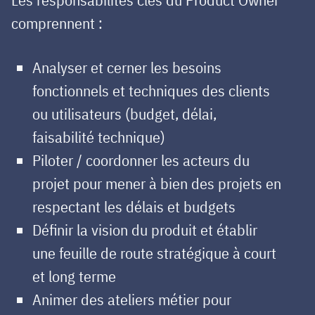
comprennent :
Analyser et cerner les besoins
fonctionnels et techniques des clients
ou utilisateurs (budget, délai,
faisabilité technique)
Piloter / coordonner les acteurs du
projet pour mener à bien des projets en
respectant les délais et budgets
Définir la vision du produit et établir
une feuille de route stratégique à court
et long terme
Animer des ateliers métier pour