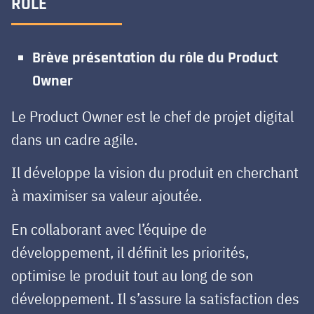
RÔLE
Brève présentation du rôle du Product
Owner
Le Product Owner est le chef de projet digital
dans un cadre agile.
Il développe la vision du produit en cherchant
à maximiser sa valeur ajoutée.
En collaborant avec l’équipe de
développement, il définit les priorités,
optimise le produit tout au long de son
développement. Il s’assure la satisfaction des