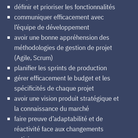
définir et prioriser les fonctionnalités
communiquer efficacement avec
l’équipe de développement
avoir une bonne appréhension des
méthodologies de gestion de projet
(Agile, Scrum)
planifier les sprints de production
gérer efficacement le budget et les
spécificités de chaque projet
avoir une vision produit stratégique et
la connaissance du marché
faire preuve d’adaptabilité et de
réactivité face aux changements