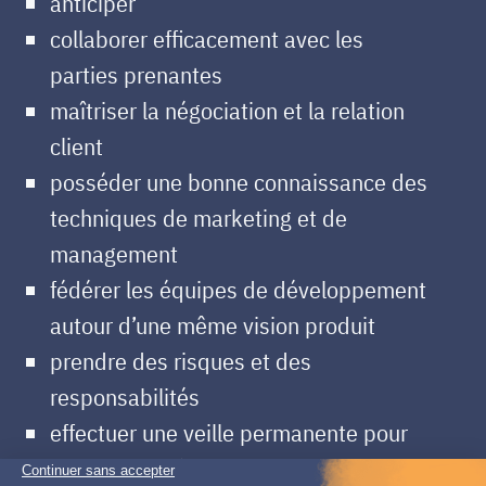
anticiper
collaborer efficacement avec les
parties prenantes
maîtriser la négociation et la relation
client
posséder une bonne connaissance des
techniques de marketing et de
management
fédérer les équipes de développement
autour d’une même vision produit
prendre des risques et des
responsabilités
effectuer une veille permanente pour
rester informé