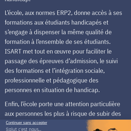
L’école, aux normes ERP2, donne accès à ses
formations aux étudiants handicapés et
s’engage à dispenser la même qualité de
formation à l’ensemble de ses étudiants.
ISART met tout en œuvre pour faciliter le
passage des épreuves d’admission, le suivi
des formations et l’intégration sociale,
professionnelle et pédagogique des
personnes en situation de handicap.
Enfin, l’école porte une attention particulière
aux personnes les plus à risque de subir des
violences ou de la discrimination, notamment