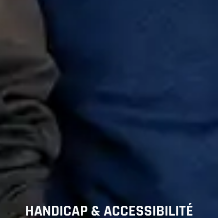
HANDICAP & ACCESSIBILITÉ