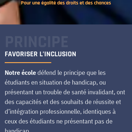
Pour une égalité des droits et des chances
PRINCIPE
FAVORISER L’INCLUSION
Notre école
défend le principe que les
étudiants en situation de handicap, ou
présentant un trouble de santé invalidant, ont
des capacités et des souhaits de réussite et
d’intégration professionnelle, identiques à
ceux des étudiants ne présentant pas de
handicap.