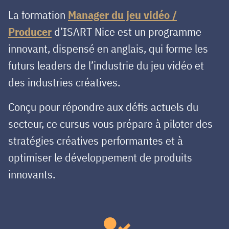
La formation
Manager du jeu vidéo /
Producer
d’ISART Nice est un programme
innovant, dispensé en anglais, qui forme les
futurs leaders de l’industrie du jeu vidéo et
des industries créatives.
Conçu pour répondre aux défis actuels du
secteur, ce cursus vous prépare à piloter des
stratégies créatives performantes et à
optimiser le développement de produits
innovants.