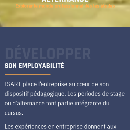
Explorer le monde professionnel dès les études
DÉVELOPPER
SON EMPLOYABILITÉ
ISART place l’entreprise au cœur de son
dispositif pédagogique. Les périodes de stage
ou d’alternance font partie intégrante du
cursus.
Les expériences en entreprise donnent aux