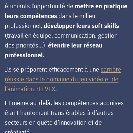
étudiants l’opportunité de
mettre en pratique
leurs compétences
dans le milieu
professionnel,
développer leurs soft skills
(travail en équipe, communication, gestion
des priorités…),
étendre leur réseau
professionnel
.
Ils se préparent efficacement à une
carrière
réussie dans le domaine du jeu vidéo et de
l’animation 3D-VFX
.
Et même au-delà, les
compétences acquises
étant hautement transférables à d’autres
secteurs
en quête d’innovation et de
créativité.