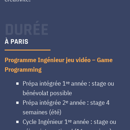
DURÉE
À PARIS
Programme Ingénieur jeu vidéo – Game
Programming
Prépa intégrée 1ʳᵉ année : stage ou
bénévolat possible
Prépa intégrée 2ᵉ année : stage 4
semaines (été)
Cycle Ingénieur 1ʳᵉ année : stage ou