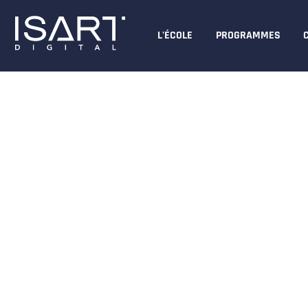
L'ÉCOLE
PROGRAMMES