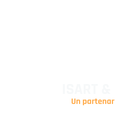
ISART &
Un partenar