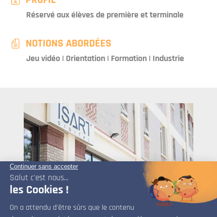
Réservé aux élèves de première et terminale
NOTIONS ABORDÉES
Jeu vidéo | Orientation | Formation | Industrie