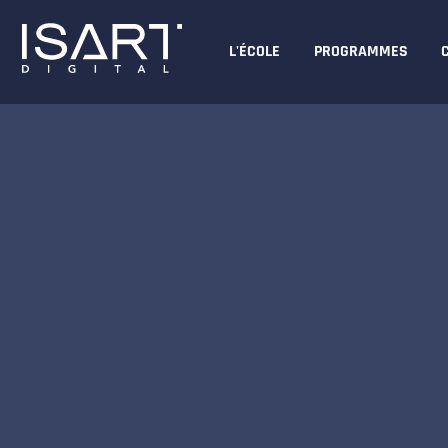
L'ÉCOLE
PROGRAMMES