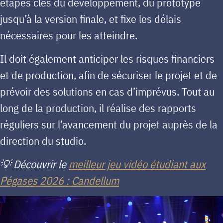
étapes clés du développement, du prototype
jusqu’à la version finale, et fixe les délais
nécessaires pour les atteindre.
Il doit également anticiper les risques financiers
et de production, afin de sécuriser le projet et de
prévoir des solutions en cas d’imprévus. Tout au
long de la production, il réalise des rapports
réguliers sur l’avancement du projet auprès de la
direction du studio.
💡 Découvrir le
meilleur jeu vidéo étudiant aux
Pégases 2026 : Candellum