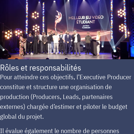
Rôles et responsabilités
Pour atteindre ces objectifs, l’Executive Producer
constitue et
structure une organisation de
production (Producers, Leads, partenaires
externes)
chargée d’estimer et piloter le budget
global du projet.
Il évalue également le nombre de personnes