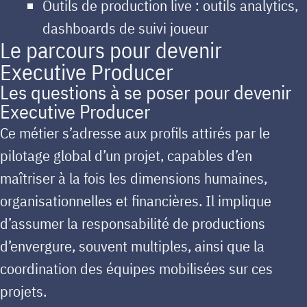
Outils de production live : outils analytics,
dashboards de suivi joueur
Le parcours pour devenir
Executive Producer
Les questions à se poser pour devenir
Executive Producer
Ce métier s’adresse aux profils attirés par le
pilotage global d’un projet, capables d’en
maîtriser à la fois les dimensions humaines,
organisationnelles et financières. Il implique
d’assumer la responsabilité de productions
d’envergure, souvent multiples, ainsi que la
coordination des équipes mobilisées sur ces
projets.