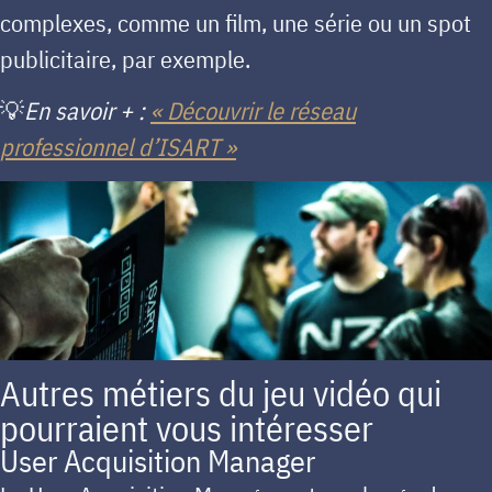
complexes, comme un film, une série ou un spot
publicitaire, par exemple.
💡
En savoir + :
« Découvrir le réseau
professionnel d’ISART »
Autres métiers du jeu vidéo qui
pourraient vous intéresser
User Acquisition Manager