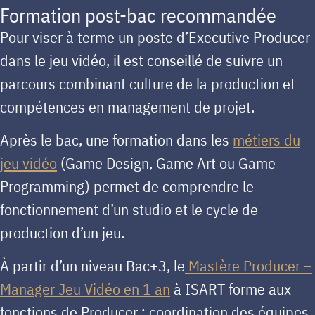
Formation post-bac recommandée
Pour viser à terme un poste d’Executive Producer
dans le jeu vidéo, il est conseillé de suivre un
parcours combinant culture de la production et
compétences en management de projet.
Après le bac, une formation dans les
métiers du
jeu vidéo
(Game Design, Game Art ou Game
Programming) permet de comprendre le
fonctionnement d’un studio et le cycle de
production d’un jeu.
À partir d’un niveau Bac+3, le
Mastère Producer –
Manager Jeu Vidéo en 1 an
à ISART forme aux
fonctions de Producer : coordination des équipes,