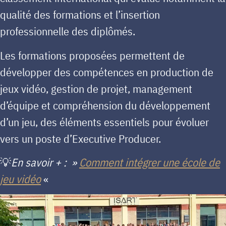
qualité des formations et l’insertion
professionnelle des diplômés.
Les formations proposées permettent de
développer des compétences en production de
jeux vidéo, gestion de projet, management
d’équipe et compréhension du développement
d’un jeu, des éléments essentiels pour évoluer
vers un poste d’Executive Producer.
💡
En savoir + :
»
Comment intégrer une école de
jeu vidéo
«