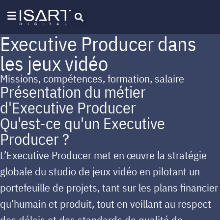
Executive Producer dans
les jeux vidéo
Missions, compétences, formation, salaire
Présentation du métier
d'Executive Producer
Qu'est-ce qu'un Executive
Producer ?
L’Executive Producer met en œuvre la stratégie
globale du studio de jeux vidéo en pilotant un
portefeuille de projets, tant sur les plans financier
qu’humain et produit, tout en veillant au respect
des délais et des standards de qualité de