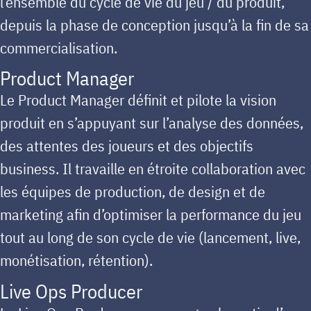
l’ensemble du cycle de vie du jeu / du produit,
depuis la phase de conception jusqu’à la fin de sa
commercialisation.
Product Manager
Le Product Manager définit et pilote la vision
produit en s’appuyant sur l’analyse des données,
des attentes des joueurs et des objectifs
business. Il travaille en étroite collaboration avec
les équipes de production, de design et de
marketing afin d’optimiser la performance du jeu
tout au long de son cycle de vie (lancement, live,
monétisation, rétention).
Live Ops Producer