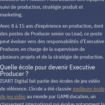
suivi de production, stratégie produit et
marketing.
Avec 8 à 15 ans d’expérience en production, dont
des postes de Producer senior ou Lead, ce poste
peut évoluer vers des responsabilités d’Executive
Producer, en charge de la supervision de
plusieurs projets et de la stratégie de production.
Quelle école pour devenir Executive
Producer ?
ISART Digital
fait partie des écoles de jeu vidéo
de référence. L’école a été
classée
meilleure école
de jeu vidéo
au monde par GAMEducation
, un
classement international qui évalue notamment la