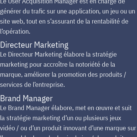
Le User Acquisition Manager est en charge de
générer du trafic sur une application, un jeu ou un
site web, tout en s’assurant de la rentabilité de
l’opération.
Directeur Marketing
Le Directeur Marketing élabore la stratégie
marketing pour accroître la notoriété de la
marque, améliorer la promotion des produits /
services de l’entreprise.
Brand Manager
Le Brand Manager élabore, met en œuvre et suit
la stratégie marketing d’un ou plusieurs jeux
vidéo / ou d’un produit innovant d’une marque sur