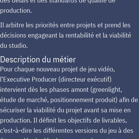
production.
Il arbitre les priorités entre projets et prend les
décisions engageant la rentabilité et la viabilité
du studio.
Description du métier
Pour chaque nouveau projet de jeu vidéo,
l’Executive Producer (directeur exécutif)
intervient
dès les phases amont (greenlight,
étude de marché, positionnement produit) afin de
sécuriser la viabilité du projet avant sa mise en
production. Il définit les objectifs de livrables,
c’est-à-dire les différentes versions du jeu à des