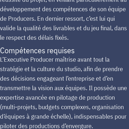
développement des compétences de son équipe
de Producers. En dernier ressort, c’est lui qui
valide la qualité des livrables et du jeu final, dans
le respect des délais fixés.
Compétences requises
L’Executive Producer maîtrise avant tout la
stratégie et la culture du studio, afin de prendre
des décisions engageant l’entreprise et d’en
transmettre la vision aux équipes. Il possède une
expertise avancée en pilotage de production
(multi-projets, budgets complexes, organisation
d’équipes à grande échelle), indispensables pour
piloter des productions d’envergure.