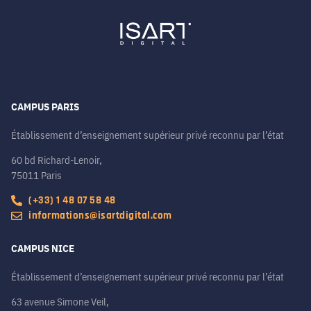
CAMPUS PARIS
Établissement d’enseignement supérieur privé reconnu par l’état
60 bd Richard-Lenoir,
75011 Paris
(+33) 1 48 07 58 48
informations@isartdigital.com
CAMPUS NICE
Établissement d’enseignement supérieur privé reconnu par l’état
63 avenue Simone Veil,