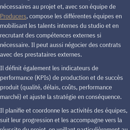
nécessaires au projet et, avec son équipe de
Producers
, compose les différentes équipes en
mobilisant les talents internes du studio et en
recrutant des compétences externes si
nécessaire. Il peut aussi négocier des contrats
avec des prestataires externes.
Il définit également les indicateurs de
performance (KPIs) de production et de succès
produit (qualité, délais, coûts, performance
marché) et ajuste la stratégie en conséquence.
Il planifie et coordonne les activités des équipes,
suit leur progression et les accompagne vers la
réussite du projet, en veillant particulièrement au