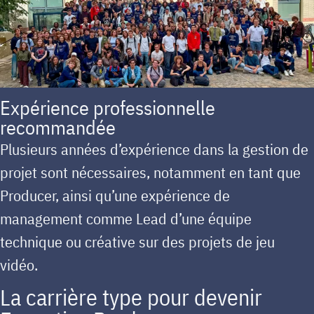
Expérience professionnelle
recommandée
Plusieurs années d’expérience dans la gestion de
projet sont nécessaires, notamment en tant que
Producer, ainsi qu’une expérience de
management comme Lead d’une équipe
technique ou créative sur des projets de jeu
vidéo.
La carrière type pour devenir