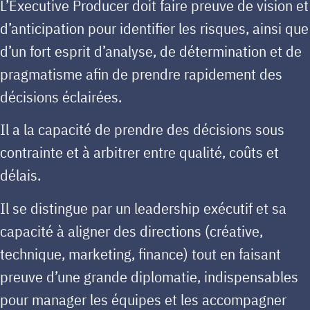
L’Executive Producer doit faire preuve de vision et
d’anticipation pour identifier les risques, ainsi que
d’un fort esprit d’analyse, de détermination et de
pragmatisme afin de prendre rapidement des
décisions éclairées.
Il a la capacité de prendre des décisions sous
contrainte et à arbitrer entre qualité, coûts et
délais.
Il se distingue par un leadership exécutif et sa
capacité à aligner des directions (créative,
technique, marketing, finance) tout en faisant
preuve d’une grande diplomatie, indispensables
pour manager les équipes et les accompagner