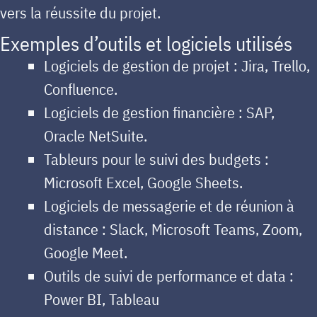
vers la réussite du projet.
Exemples d’outils et logiciels utilisés
Logiciels de gestion de projet : Jira, Trello,
Confluence.
Logiciels de gestion financière : SAP,
Oracle NetSuite.
Tableurs pour le suivi des budgets :
Microsoft Excel, Google Sheets.
Logiciels de messagerie et de réunion à
distance : Slack, Microsoft Teams, Zoom,
Google Meet.
Outils de suivi de performance et data :
Power BI, Tableau