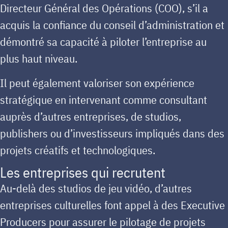
Directeur Général des Opérations (COO), s’il a
acquis la confiance du conseil d’administration et
démontré sa capacité à piloter l’entreprise au
plus haut niveau.
Il peut également valoriser son expérience
stratégique en intervenant comme consultant
auprès d’autres entreprises, de studios,
publishers ou d’investisseurs impliqués dans des
projets créatifs et technologiques.
Les entreprises qui recrutent
Au-delà des studios de jeu vidéo, d’autres
entreprises culturelles font appel à des Executive
Producers pour assurer le pilotage de projets