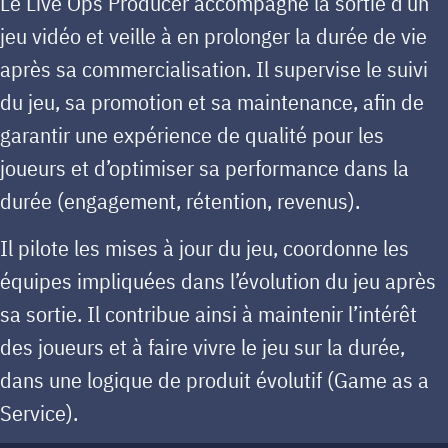
Le Live Ops Producer accompagne la sortie d’un
jeu vidéo et veille à en prolonger la durée de vie
après sa commercialisation. Il supervise le suivi
du jeu, sa promotion et sa maintenance, afin de
garantir une expérience de qualité pour les
joueurs et d’optimiser sa performance dans la
durée (engagement, rétention, revenus).
Il pilote les mises à jour du jeu, coordonne les
équipes impliquées dans l’évolution du jeu après
sa sortie. Il contribue ainsi à maintenir l’intérêt
des joueurs et à faire vivre le jeu sur la durée,
dans une logique de produit évolutif (Game as a
Service).