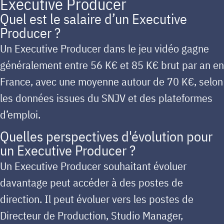
Executive Producer
Quel est le salaire d’un Executive
Producer ?
Un Executive Producer dans le jeu vidéo gagne
généralement entre 56 K€ et 85 K€ brut par an en
France, avec une moyenne autour de 70 K€, selon
les données issues du SNJV et des plateformes
d’emploi.
Quelles perspectives d'évolution pour
un Executive Producer ?
Un Executive Producer souhaitant évoluer
davantage peut accéder à des postes de
direction. Il peut évoluer vers les postes de
Directeur de Production, Studio Manager,