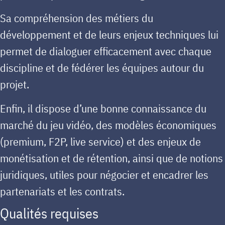
Sa compréhension des métiers du
développement et de leurs enjeux techniques lui
permet de dialoguer efficacement avec chaque
discipline et de fédérer les équipes autour du
projet.
Enfin, il dispose d’une bonne connaissance du
marché du jeu vidéo, des modèles économiques
(premium, F2P, live service) et des enjeux de
monétisation et de rétention, ainsi que de notions
juridiques, utiles pour négocier et encadrer les
partenariats et les contrats.
Qualités requises