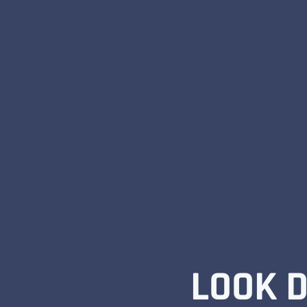
LOOK D