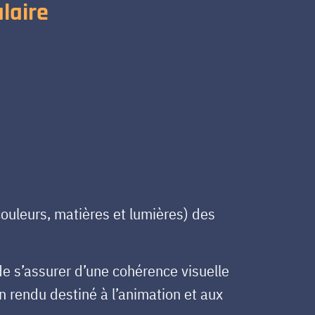
laire
 couleurs, matières et lumières) des
.
 de s’assurer d’une cohérence visuelle
n rendu destiné à l’animation et aux