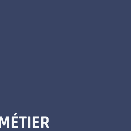
 MÉTIER