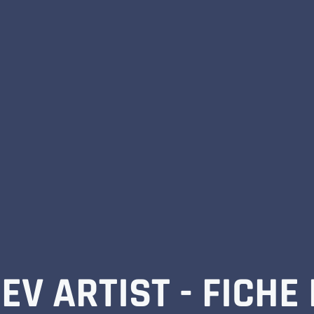
EV ARTIST - FICHE