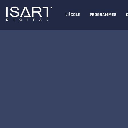
L'ÉCOLE
PROGRAMMES