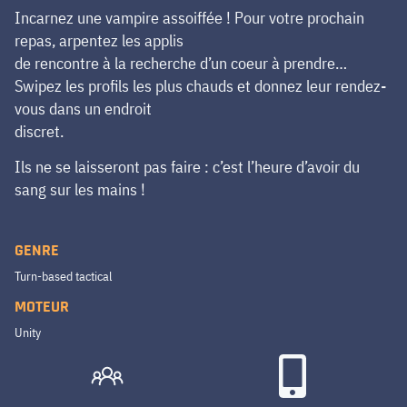
Incarnez une vampire assoiffée ! Pour votre prochain
repas, arpentez les applis
de rencontre à la recherche d’un coeur à prendre…
Swipez les profils les plus chauds et donnez leur rendez-
vous dans un endroit
discret.
Ils ne se laisseront pas faire : c’est l’heure d’avoir du
sang sur les mains !
GENRE
Turn-based tactical
MOTEUR
Unity