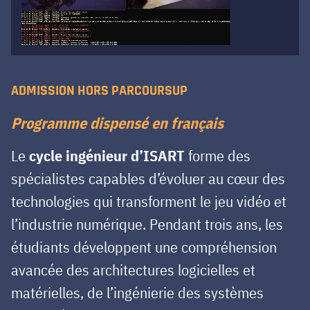
ADMISSION HORS PARCOURSUP
Programme dispensé en français
Le
cycle ingénieur d’ISART
forme des
spécialistes capables d’évoluer au cœur des
technologies qui transforment le jeu vidéo et
l’industrie numérique. Pendant trois ans, les
étudiants développent une compréhension
avancée des architectures logicielles et
matérielles, de l’ingénierie des systèmes