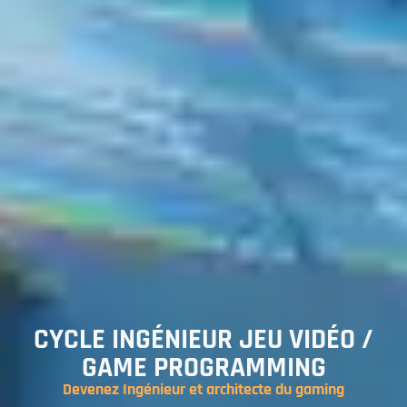
CYCLE INGÉNIEUR JEU VIDÉO /
GAME PROGRAMMING
Devenez Ingénieur et architecte du gaming