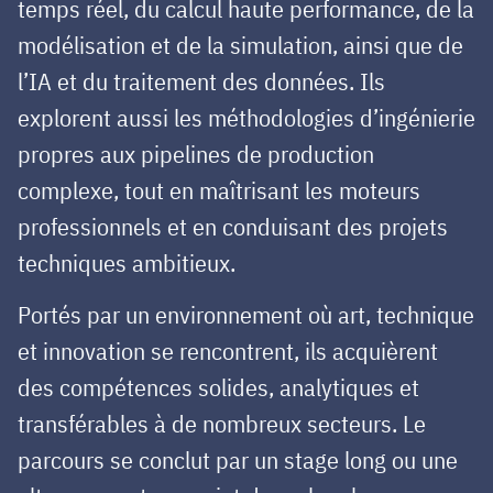
temps réel, du calcul haute performance, de la
modélisation et de la simulation, ainsi que de
l’IA et du traitement des données. Ils
explorent aussi les méthodologies d’ingénierie
propres aux pipelines de production
complexe, tout en maîtrisant les moteurs
professionnels et en conduisant des projets
techniques ambitieux.
Portés par un environnement où art, technique
et innovation se rencontrent, ils acquièrent
des compétences solides, analytiques et
transférables à de nombreux secteurs. Le
parcours se conclut par un stage long ou une