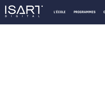
L'ÉCOLE
PROGRAMMES