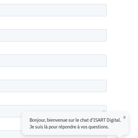
x
Bonjour, bienvenue sur le chat d'ISART Digital.
Je suis là pour répondre à vos questions.