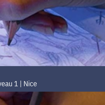
eau 1 | Nice