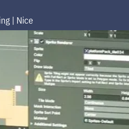
ng | Nice