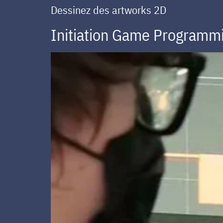
Dessinez des artworks 2D
Initiation Game Programmi