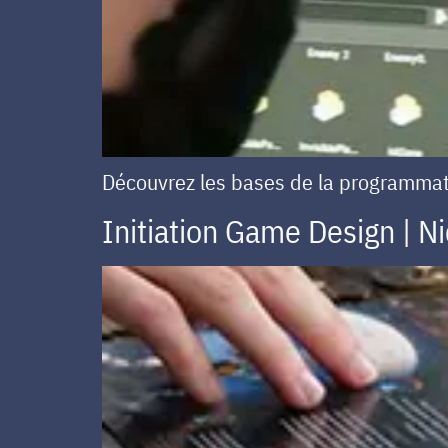
Découvrez les bases de la programma
Initiation Game Design | N