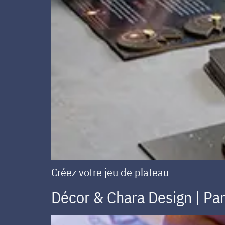
Créez votre jeu de plateau
Décor & Chara Design | Par