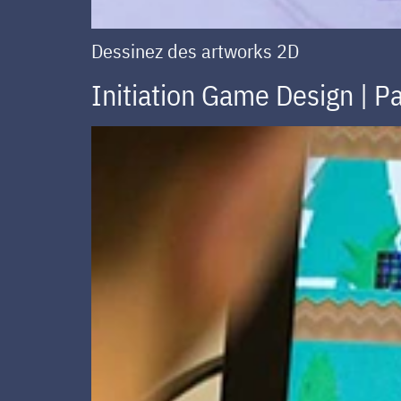
Dessinez des artworks 2D
Initiation Game Design | Pa