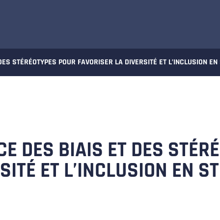
ES STÉRÉOTYPES POUR FAVORISER LA DIVERSITÉ ET L’INCLUSION EN
E DES BIAIS ET DES STÉR
SITÉ ET L’INCLUSION EN S