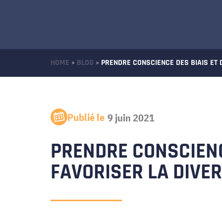
HOME
»
BLOG
»
PRENDRE CONSCIENCE DES BIAIS ET D
Publié le
9 juin 2021
PRENDRE CONSCIENC
FAVORISER LA DIVER