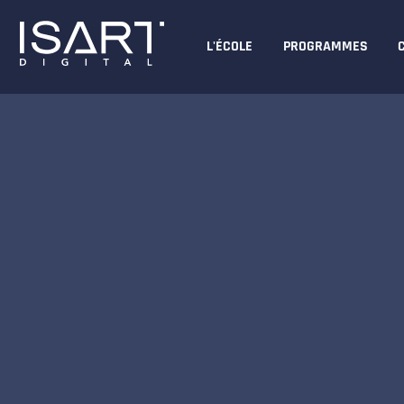
L'ÉCOLE
PROGRAMMES