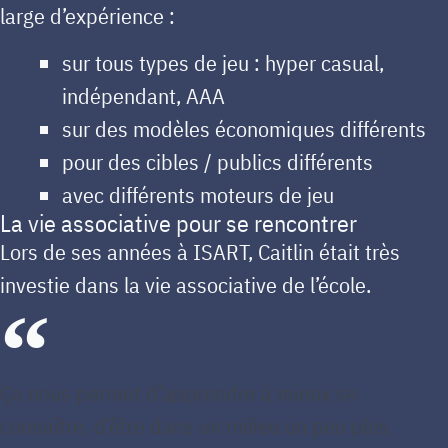
large d’expérience :
sur tous types de jeu : hyper casual,
indépendant, AAA
sur des modèles économiques différents
pour des cibles / publics différents
avec différents moteurs de jeu
La vie associative pour se rencontrer
Lors de ses années à ISART, Caitlin était très
investie dans la vie associative de l’école.
Ça nous permet d’apprendre à mieux se
connaître, d’être dans un milieu un peu plus