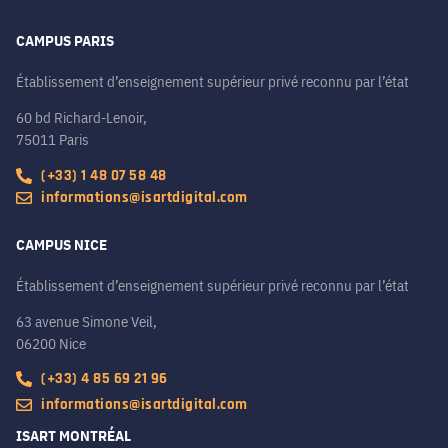
CAMPUS PARIS
Établissement d’enseignement supérieur privé reconnu par l’état
60 bd Richard-Lenoir,
75011 Paris
(+33) 1 48 07 58 48
informations@isartdigital.com
CAMPUS NICE
Établissement d’enseignement supérieur privé reconnu par l’état
63 avenue Simone Veil,
06200 Nice
(+33) 4 85 69 21 96
informations@isartdigital.com
ISART MONTRÉAL