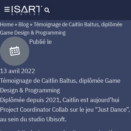
Home
»
Blog
»
Témoignage de Caitlin Baltus, diplômée
Game Design & Programming
Publié le
13 avril 2022
Témoignage de Caitlin Baltus, diplômée Game
Design & Programming
Diplômée depuis 2021, Caitlin est aujourd’hui
Project Coordinator Collab sur le jeu “Just Dance”,
au sein du studio Ubisoft.