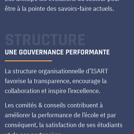
être à la pointe des savoirs-faire actuels.
STRUCTURE
UNE GOUVERNANCE PERFORMANTE
La structure organisationnelle d’ISART
favorise la transparence, encourage la
collaboration et inspire l’excellence.
Les comités & conseils contribuent à
améliorer la performance de l’école et par
conséquent, la satisfaction de ses étudiants