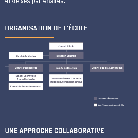
et de ses partenaires.
ORGANISATION DE L'ÉCOLE
UNE APPROCHE COLLABORATIVE