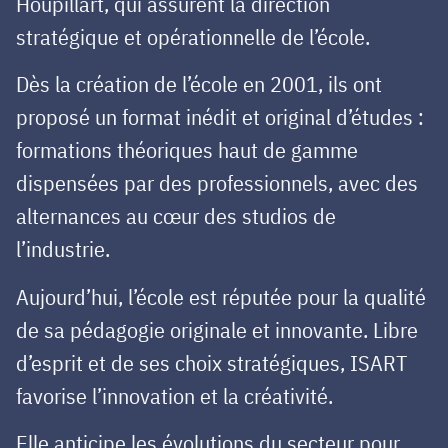
Houpillart, qui assurent la direction
stratégique et opérationnelle de l’école.
Dès la création de l’école en 2001, ils ont
proposé un format inédit et original d’études :
formations théoriques haut de gamme
dispensées par des professionnels, avec des
alternances au cœur des studios de
l’industrie.
Aujourd’hui, l’école est réputée pour la qualité
de sa pédagogie originale et innovante. Libre
d’esprit et de ses choix stratégiques, ISART
favorise l’innovation et la créativité.
Elle anticipe les évolutions du secteur pour