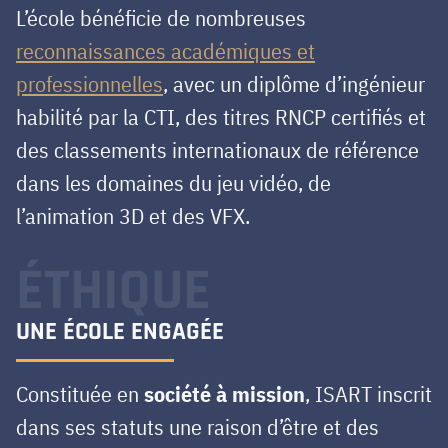
L’école bénéficie de nombreuses
reconnaissances académiques et
professionnelles
, avec un diplôme d’ingénieur
habilité par la CTI, des titres RNCP certifiés et
des classements internationaux de référence
dans les domaines du jeu vidéo, de
l’animation 3D et des VFX.
ÉTHIQUE
UNE ÉCOLE ENGAGÉE
Constituée en
société à mission
, ISART inscrit
dans ses statuts une raison d’être et des