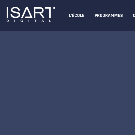
L'ÉCOLE
PROGRAMMES