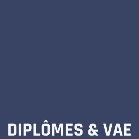
DIPLÔMES & VAE